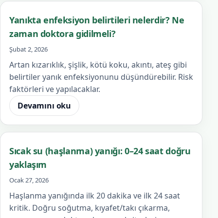
Yanıkta enfeksiyon belirtileri nelerdir? Ne
zaman doktora gidilmeli?
Şubat 2, 2026
Artan kızarıklık, şişlik, kötü koku, akıntı, ateş gibi
belirtiler yanık enfeksiyonunu düşündürebilir. Risk
faktörleri ve yapılacaklar.
Devamını oku
Sıcak su (haşlanma) yanığı: 0–24 saat doğru
yaklaşım
Ocak 27, 2026
Haşlanma yanığında ilk 20 dakika ve ilk 24 saat
kritik. Doğru soğutma, kıyafet/takı çıkarma,