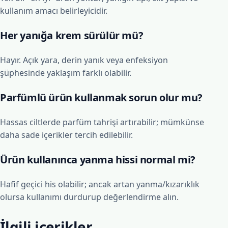
kullanım amacı belirleyicidir.
Her yanığa krem sürülür mü?
Hayır. Açık yara, derin yanık veya enfeksiyon
şüphesinde yaklaşım farklı olabilir.
Parfümlü ürün kullanmak sorun olur mu?
Hassas ciltlerde parfüm tahrişi artırabilir; mümkünse
daha sade içerikler tercih edilebilir.
Ürün kullanınca yanma hissi normal mi?
Hafif geçici his olabilir; ancak artan yanma/kızarıklık
olursa kullanımı durdurup değerlendirme alın.
İlgili içerikler