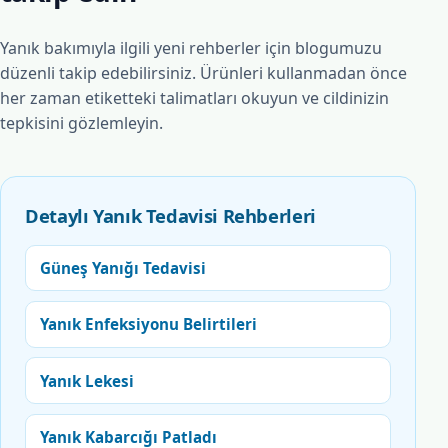
Yanık bakımıyla ilgili yeni rehberler için blogumuzu
düzenli takip edebilirsiniz. Ürünleri kullanmadan önce
her zaman etiketteki talimatları okuyun ve cildinizin
tepkisini gözlemleyin.
Detaylı Yanık Tedavisi Rehberleri
Güneş Yanığı Tedavisi
Yanık Enfeksiyonu Belirtileri
Yanık Lekesi
Yanık Kabarcığı Patladı