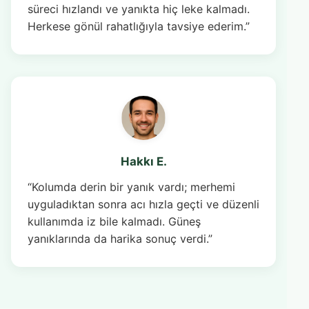
süreci hızlandı ve yanıkta hiç leke kalmadı.
Herkese gönül rahatlığıyla tavsiye ederim.”
Hakkı E.
“Kolumda derin bir yanık vardı; merhemi
uyguladıktan sonra acı hızla geçti ve düzenli
kullanımda iz bile kalmadı. Güneş
yanıklarında da harika sonuç verdi.”