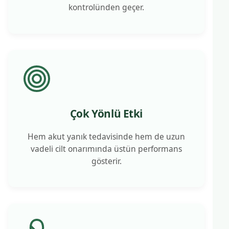
kontrolünden geçer.
Çok Yönlü Etki
Hem akut yanık tedavisinde hem de uzun
vadeli cilt onarımında üstün performans
gösterir.