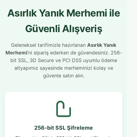
Asırlık Yanık Merhemi ile
Güvenli Alışveriş
Geleneksel tarifimizle hazırlanan
Asırlık Yanık
Merhemi
’ni sipariş ederken de güvendesiniz. 256-
bit SSL, 3D Secure ve PCI DSS uyumlu ödeme
altyapımız sayesinde merheminizi kolay ve
güvenle satın alın.
256-bit SSL Şifreleme