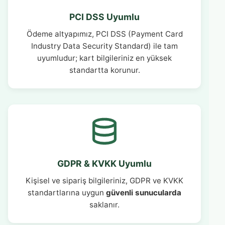
PCI DSS Uyumlu
Ödeme altyapımız, PCI DSS (Payment Card
Industry Data Security Standard) ile tam
uyumludur; kart bilgileriniz en yüksek
standartta korunur.
GDPR & KVKK Uyumlu
Kişisel ve sipariş bilgileriniz, GDPR ve KVKK
standartlarına uygun
güvenli sunucularda
saklanır.