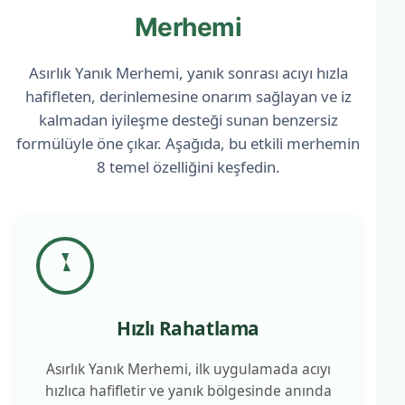
Merhemi
Asırlık Yanık Merhemi, yanık sonrası acıyı hızla
hafifleten, derinlemesine onarım sağlayan ve iz
kalmadan iyileşme desteği sunan benzersiz
formülüyle öne çıkar. Aşağıda, bu etkili merhemin
8 temel özelliğini keşfedin.
Hızlı Rahatlama
Asırlık Yanık Merhemi, ilk uygulamada acıyı
hızlıca hafifletir ve yanık bölgesinde anında