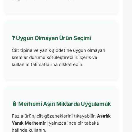
❓ Uygun Olmayan Ürün Seçimi
Cilt tipine ve yanık şiddetine uygun olmayan
kremler durumu kötüleştirebilir. İçerik ve
kullanım talimatlarına dikkat edin.
🧴 Merhemi Aşırı Miktarda Uygulamak
Fazla ürün, cilt gözeneklerini tıkayabilir.
Asırlık
Yanık Merhemi
ni yalnızca ince bir tabaka
halinde kullanın.