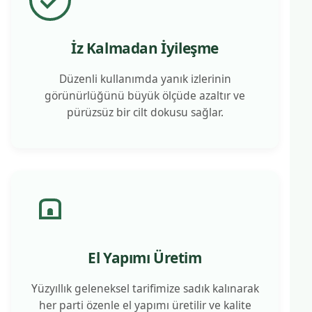
İz Kalmadan İyileşme
Düzenli kullanımda yanık izlerinin
görünürlüğünü büyük ölçüde azaltır ve
pürüzsüz bir cilt dokusu sağlar.
El Yapımı Üretim
Yüzyıllık geleneksel tarifimize sadık kalınarak
her parti özenle el yapımı üretilir ve kalite