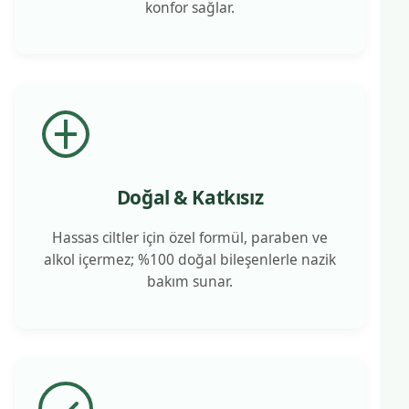
konfor sağlar.
Doğal & Katkısız
Hassas ciltler için özel formül, paraben ve
alkol içermez; %100 doğal bileşenlerle nazik
bakım sunar.