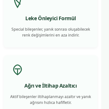
Leke Önleyici Formül
Special bileşenler, yanık sonrası oluşabilecek
renk değişimlerini en aza indirir.
Ağrı ve İltihap Azaltıcı
Aktif bileşenler iltihaplanmayı azaltır ve yanık
ağrısını hızlıca hafifletir.