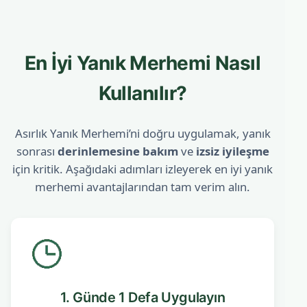
En İyi Yanık Merhemi Nasıl
Kullanılır?
Asırlık Yanık Merhemi’ni doğru uygulamak, yanık
sonrası
derinlemesine bakım
ve
izsiz iyileşme
için kritik. Aşağıdaki adımları izleyerek en iyi yanık
merhemi avantajlarından tam verim alın.
1. Günde 1 Defa Uygulayın