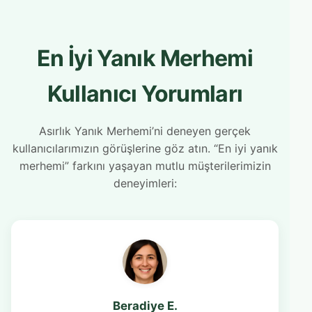
En İyi Yanık Merhemi
Kullanıcı Yorumları
Asırlık Yanık Merhemi’ni deneyen gerçek
kullanıcılarımızın görüşlerine göz atın. “En iyi yanık
merhemi” farkını yaşayan mutlu müşterilerimizin
deneyimleri:
Beradiye E.